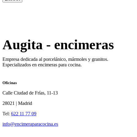
Augita - encimeras
Empresa dedicada al porcelánico, mármoles y granitos.
Especializados en encimeras para cocina.
Oficinas
Calle Ciudad de Frías, 11-13
28021 | Madrid
Tel:
622 11 77 09
info@encimeraparacocina.es