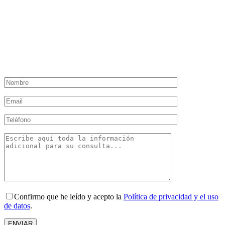
Confirmo que he leído y acepto la
Política de privacidad y el uso
de datos
.
ENVIAR