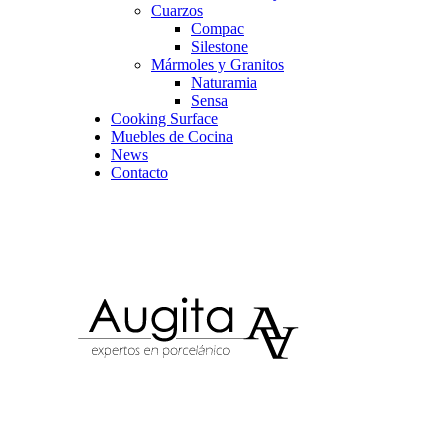
Cuarzos
Compac
Silestone
Mármoles y Granitos
Naturamia
Sensa
Cooking Surface
Muebles de Cocina
News
Contacto