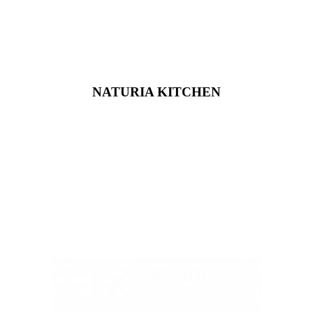
NATURIA KITCHEN