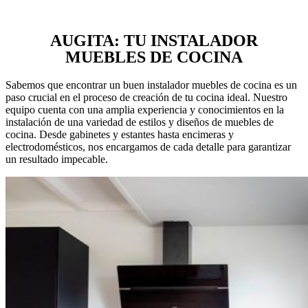
AUGITA: TU INSTALADOR
MUEBLES DE COCINA
Sabemos que encontrar un buen instalador muebles de cocina es un
paso crucial en el proceso de creación de tu cocina ideal. Nuestro
equipo cuenta con una amplia experiencia y conocimientos en la
instalación de una variedad de estilos y diseños de muebles de
cocina. Desde gabinetes y estantes hasta encimeras y
electrodomésticos, nos encargamos de cada detalle para garantizar
un resultado impecable.