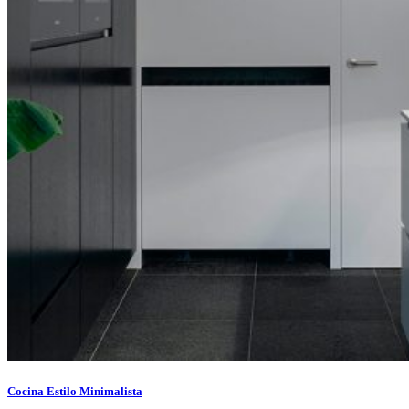
Cocina Estilo Minimalista