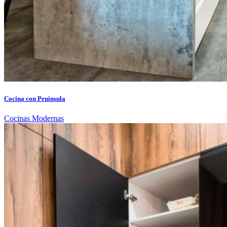
Cocina con Peninsula
Cocinas Modernas