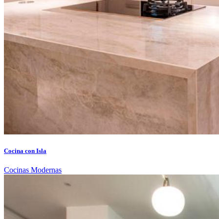
Cocina con Isla
Cocinas Modernas