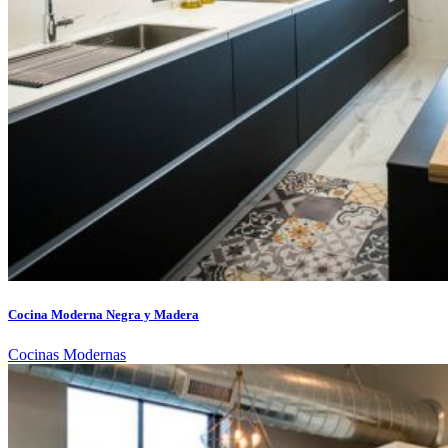
Cocina Moderna Negra y Madera
Cocinas Modernas