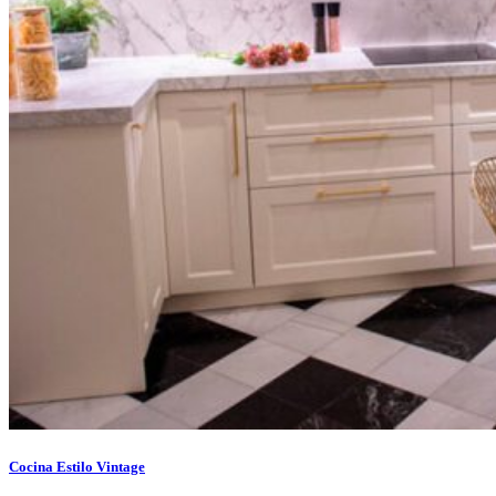
Cocina Estilo Vintage