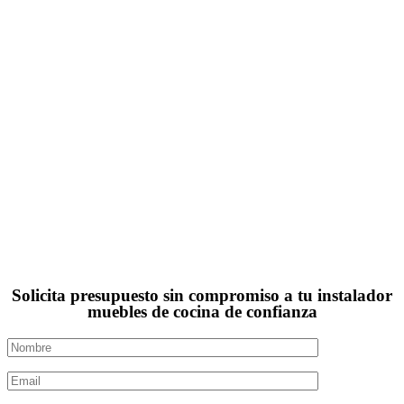
Solicita presupuesto sin compromiso a tu instalador
muebles de cocina de confianza