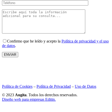
Confirmo que he leído y acepto la
Política de privacidad y el uso
de datos
.
ENVIAR
Política de Cookies
–
Política de Privacidad
–
Uso de Datos
© 2023
Augita
. Todos los derechos reservados.
Diseño web para empresas Editin.