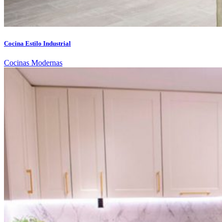
Cocina Estilo Industrial
Cocinas Modernas