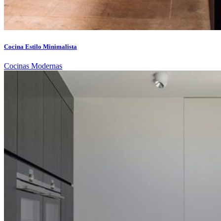
Cocina Estilo Minimalista
Cocinas Modernas