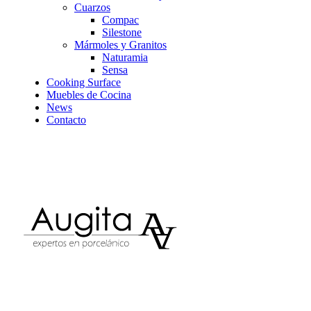
Cuarzos
Compac
Silestone
Mármoles y Granitos
Naturamia
Sensa
Cooking Surface
Muebles de Cocina
News
Contacto