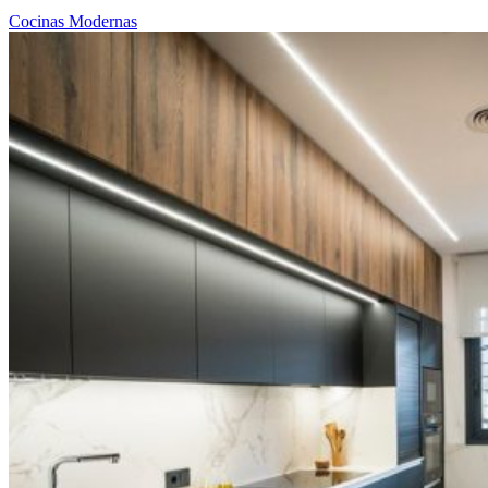
Cocinas Modernas