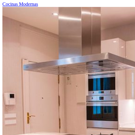
Cocinas Modernas