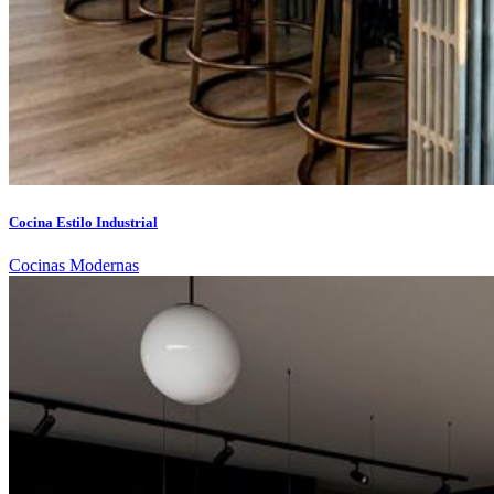
Cocina Estilo Industrial
Cocinas Modernas