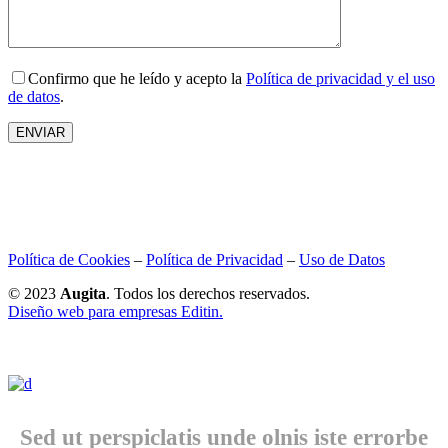
Confirmo que he leído y acepto la
Política de privacidad y el uso
de datos
.
ENVIAR
Política de Cookies
–
Política de Privacidad
–
Uso de Datos
© 2023
Augita
. Todos los derechos reservados.
Diseño web para empresas Editin.
Sed ut perspiclatis unde olnis iste errorbe