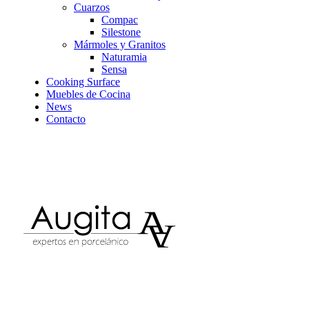
Cuarzos
Compac
Silestone
Mármoles y Granitos
Naturamia
Sensa
Cooking Surface
Muebles de Cocina
News
Contacto