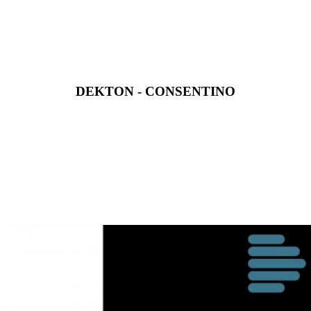
DEKTON - CONSENTINO