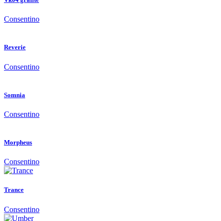
Consentino
Reverie
Consentino
Somnia
Consentino
Morpheus
Consentino
Trance
Consentino