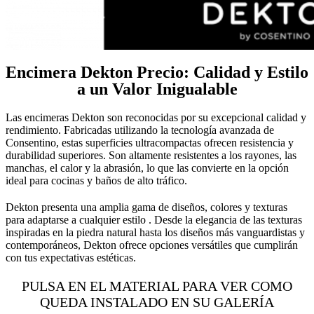
Encimera Dekton Precio: Calidad y Estilo
a un Valor Inigualable
Las encimeras Dekton son reconocidas por su excepcional calidad y
rendimiento. Fabricadas utilizando la tecnología avanzada de
Consentino, estas superficies ultracompactas ofrecen resistencia y
durabilidad superiores. Son altamente resistentes a los rayones, las
manchas, el calor y la abrasión, lo que las convierte en la opción
ideal para cocinas y baños de alto tráfico.
Dekton presenta una amplia gama de diseños, colores y texturas
para adaptarse a cualquier estilo . Desde la elegancia de las texturas
inspiradas en la piedra natural hasta los diseños más vanguardistas y
contemporáneos, Dekton ofrece opciones versátiles que cumplirán
con tus expectativas estéticas.
PULSA EN EL MATERIAL PARA VER COMO
QUEDA INSTALADO EN SU GALERÍA