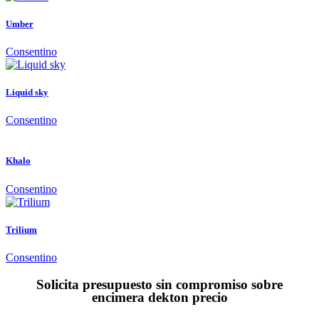
Umber
Consentino
Liquid sky
Consentino
Khalo
Consentino
Trilium
Consentino
Solicita presupuesto sin compromiso sobre
encimera dekton precio