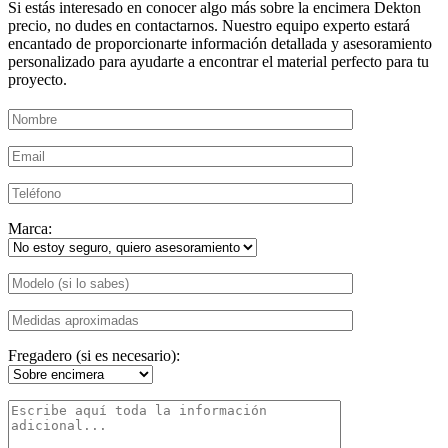
Si estás interesado en conocer algo más sobre la encimera Dekton
precio, no dudes en contactarnos. Nuestro equipo experto estará
encantado de proporcionarte información detallada y asesoramiento
personalizado para ayudarte a encontrar el material perfecto para tu
proyecto.
Marca:
Fregadero (si es necesario):