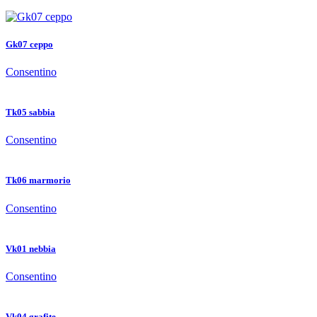
Gk07 ceppo
Consentino
Tk05 sabbia
Consentino
Tk06 marmorio
Consentino
Vk01 nebbia
Consentino
Vk04 grafite