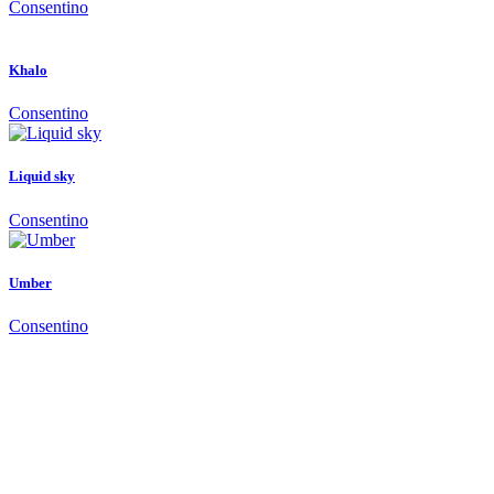
Consentino
Khalo
Consentino
Liquid sky
Consentino
Umber
Consentino