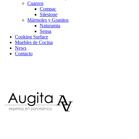
Cuarzos
Compac
Silestone
Mármoles y Granitos
Naturamia
Sensa
Cooking Surface
Muebles de Cocina
News
Contacto