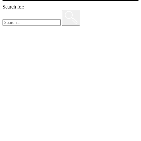
Search for: