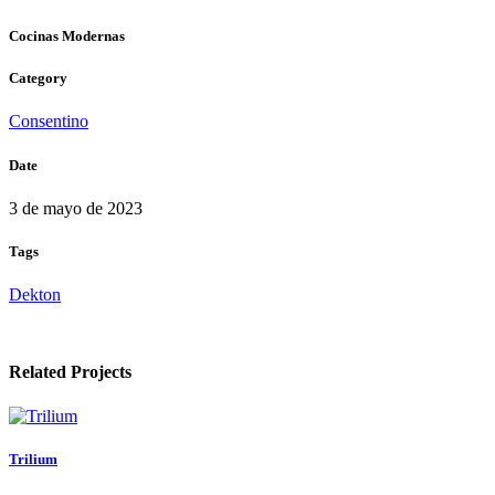
Cocinas Modernas
Category
Consentino
Date
3 de mayo de 2023
Tags
Dekton
Related Projects
Trilium