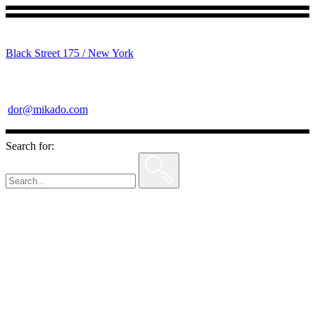
Black Street 175 / New York
dor@mikado.com
Search for: