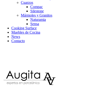
Cuarzos
Compac
Silestone
Mármoles y Granitos
Naturamia
Sensa
Cooking Surface
Muebles de Cocina
News
Contacto