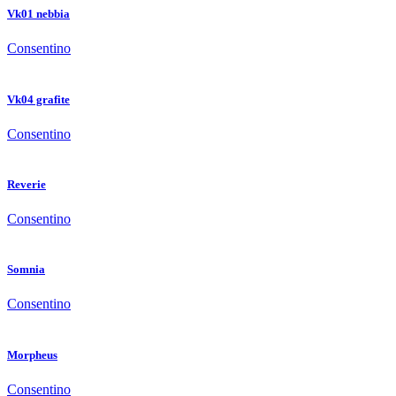
Vk01 nebbia
Consentino
Vk04 grafite
Consentino
Reverie
Consentino
Somnia
Consentino
Morpheus
Consentino