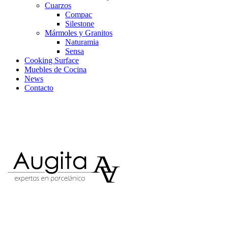
Cuarzos
Compac
Silestone
Mármoles y Granitos
Naturamia
Sensa
Cooking Surface
Muebles de Cocina
News
Contacto