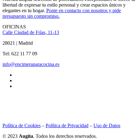
libertad de expresar tu estilo personal y crear espacios únicos y
elegantes en tu hogar.
Ponte en contacto con nosotros y pide
presupuesto sin compromiso.
OFICINAS
Calle Ciudad de Frías, 11-13
28021 | Madrid
Tel: 622 11 77 09
info@encimeraparacocina.es
Política de Cookies
–
Política de Privacidad
–
Uso de Datos
© 2023
Augita
. Todos los derechos reservados.