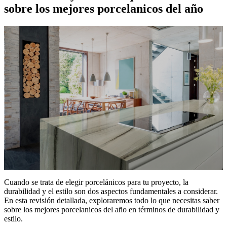
sobre los mejores porcelanicos del año
Cuando se trata de elegir porcelánicos para tu proyecto, la
durabilidad y el estilo son dos aspectos fundamentales a considerar.
En esta revisión detallada, exploraremos todo lo que necesitas saber
sobre los mejores porcelanicos del año en términos de durabilidad y
estilo.