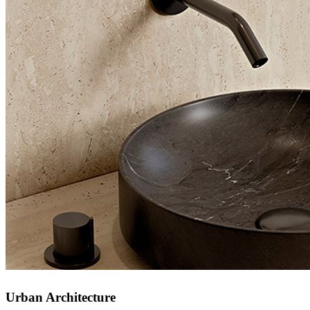
Urban Architecture