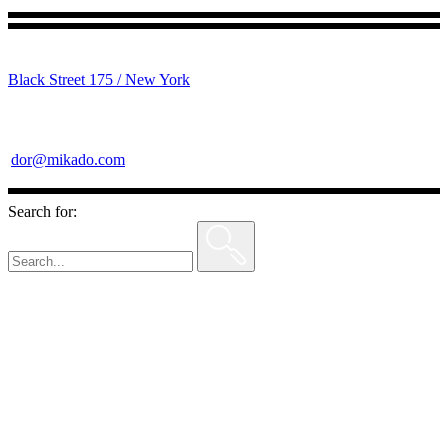
Black Street 175 / New York
dor@mikado.com
Search for: