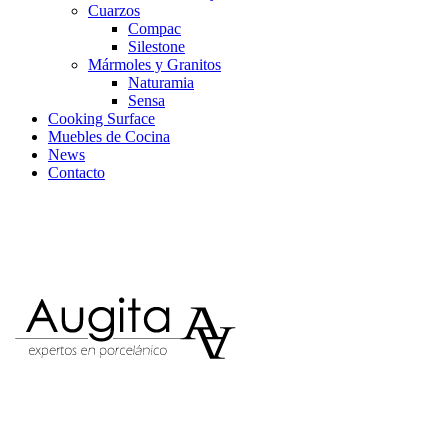
Cuarzos
Compac
Silestone
Mármoles y Granitos
Naturamia
Sensa
Cooking Surface
Muebles de Cocina
News
Contacto