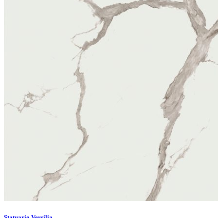
Statuario Versilia