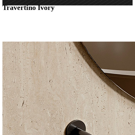
Travertino Ivory