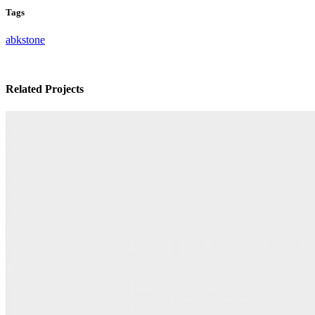
Tags
abkstone
Related Projects