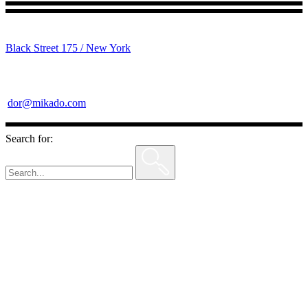
Black Street 175 / New York
dor@mikado.com
Search for: