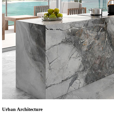
Urban Architecture