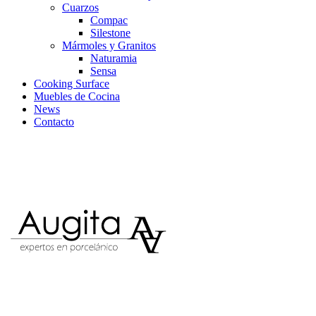
Cuarzos
Compac
Silestone
Mármoles y Granitos
Naturamia
Sensa
Cooking Surface
Muebles de Cocina
News
Contacto