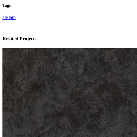
Tags
arklam
Related Projects