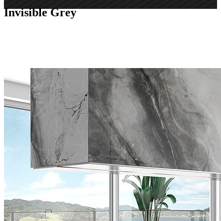
Invisible Grey