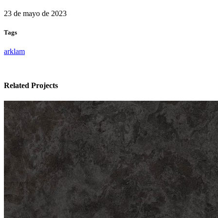
23 de mayo de 2023
Tags
arklam
Related Projects