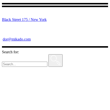
Black Street 175 / New York
dor@mikado.com
Search for: