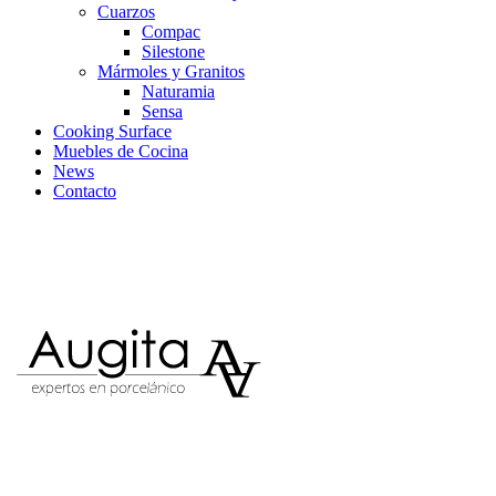
Cuarzos
Compac
Silestone
Mármoles y Granitos
Naturamia
Sensa
Cooking Surface
Muebles de Cocina
News
Contacto