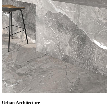
Urban Architecture