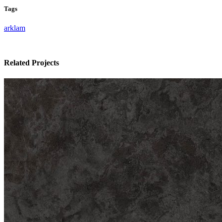
Tags
arklam
Related Projects