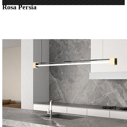
Rosa Persia