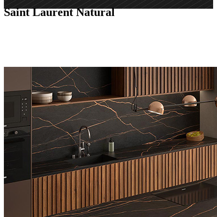
Saint Laurent Natural