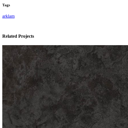
Tags
arklam
Related Projects