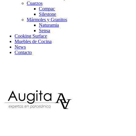
Cuarzos
Compac
Silestone
Mármoles y Granitos
Naturamia
Sensa
Cooking Surface
Muebles de Cocina
News
Contacto