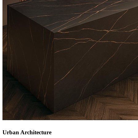
Urban Architecture