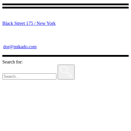
Black Street 175 / New York
dor@mikado.com
Search for: