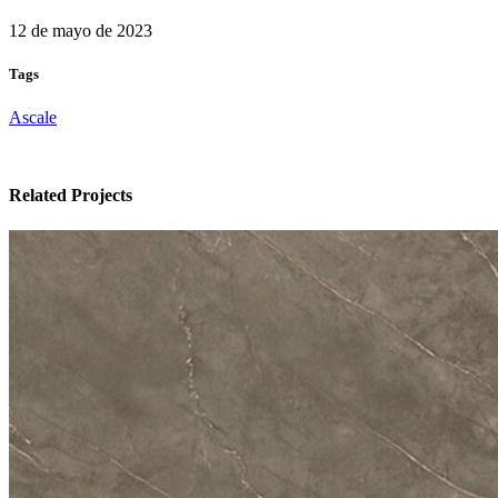
12 de mayo de 2023
Tags
Ascale
Related Projects