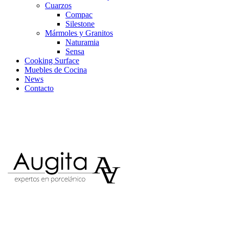
Cuarzos
Compac
Silestone
Mármoles y Granitos
Naturamia
Sensa
Cooking Surface
Muebles de Cocina
News
Contacto