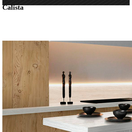
Calista