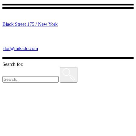
Black Street 175 / New York
dor@mikado.com
Search for: