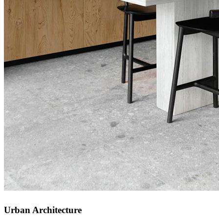
Urban Architecture