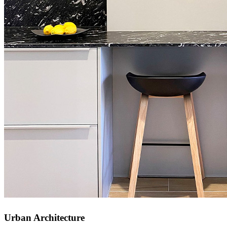
Urban Architecture