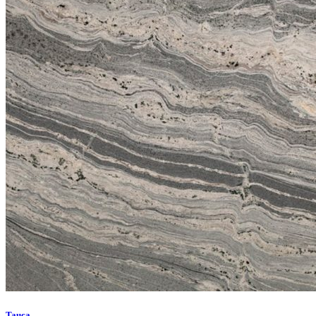
Tauca