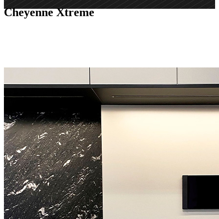
Cheyenne Xtreme