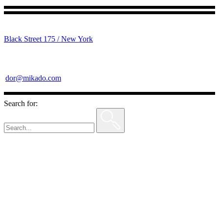
Black Street 175 / New York
dor@mikado.com
Search for: