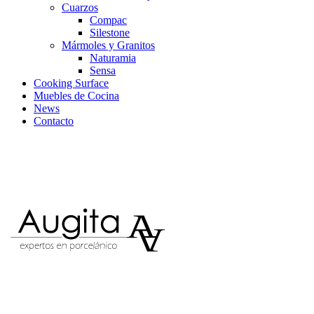
Cuarzos
Compac
Silestone
Mármoles y Granitos
Naturamia
Sensa
Cooking Surface
Muebles de Cocina
News
Contacto