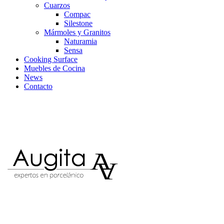
Cuarzos
Compac
Silestone
Mármoles y Granitos
Naturamia
Sensa
Cooking Surface
Muebles de Cocina
News
Contacto