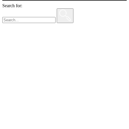
Search for: