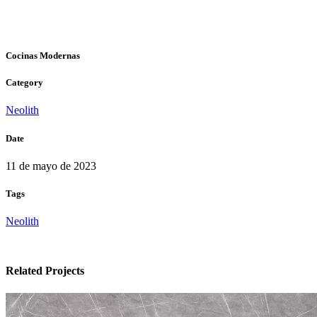
Cocinas Modernas
Category
Neolith
Date
11 de mayo de 2023
Tags
Neolith
Related Projects