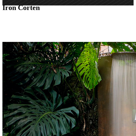
Iron Corten