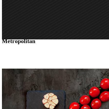
Metropolitan