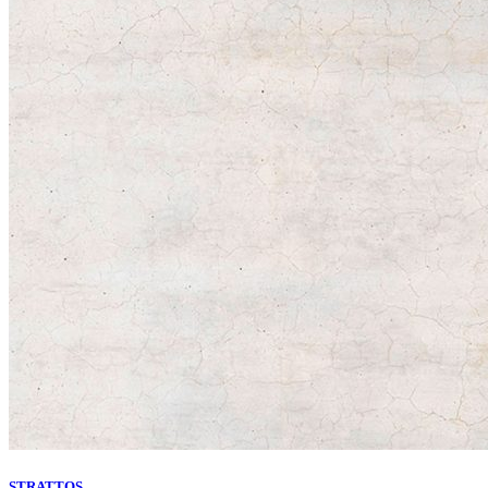
STRATTOS