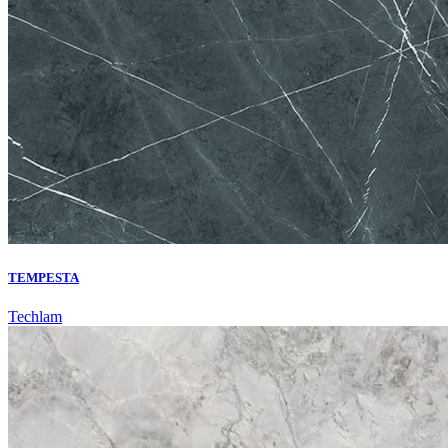
TEMPESTA
Techlam