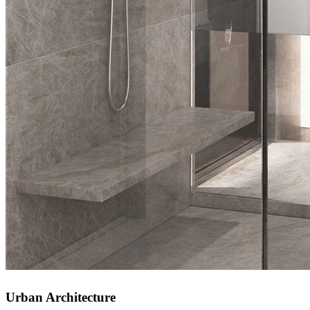
Urban Architecture