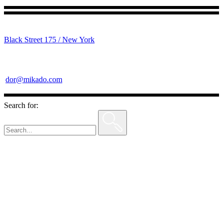
Black Street 175 / New York
dor@mikado.com
Search for: