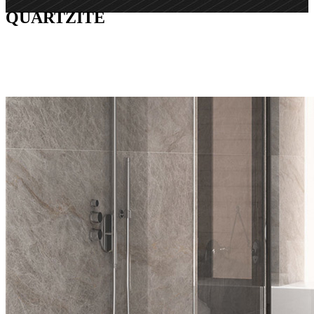
QUARTZITE