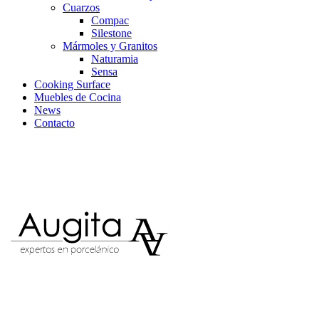
Cuarzos
Compac
Silestone
Mármoles y Granitos
Naturamia
Sensa
Cooking Surface
Muebles de Cocina
News
Contacto