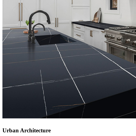
Urban Architecture