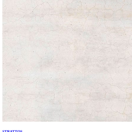
STRATTOS