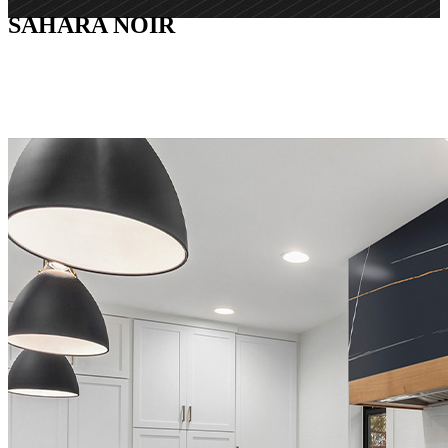
SAHARA NOIR