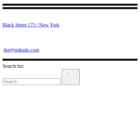
Black Street 175 / New York
dor@mikado.com
Search for: