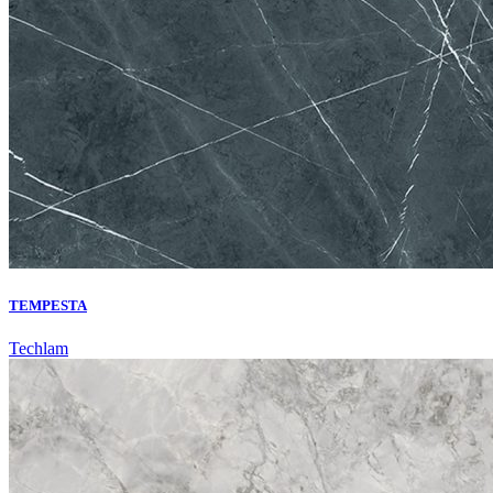
TEMPESTA
Techlam