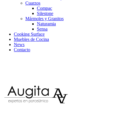
Cuarzos
Compac
Silestone
Mármoles y Granitos
Naturamia
Sensa
Cooking Surface
Muebles de Cocina
News
Contacto