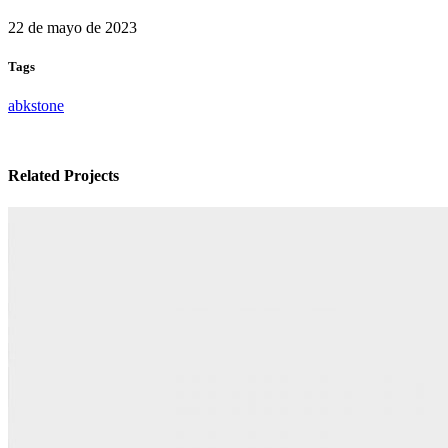
22 de mayo de 2023
Tags
abkstone
Related Projects