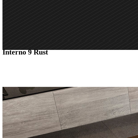
Interno 9 Rust