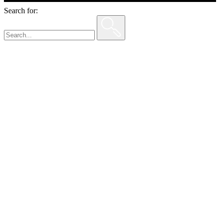
Search for: