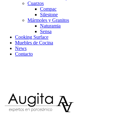
Cuarzos
Compac
Silestone
Mármoles y Granitos
Naturamia
Sensa
Cooking Surface
Muebles de Cocina
News
Contacto