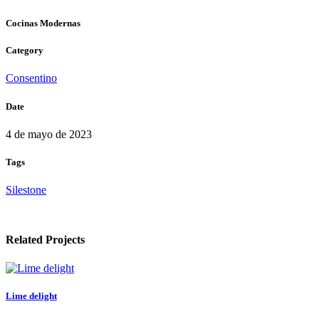
Cocinas Modernas
Category
Consentino
Date
4 de mayo de 2023
Tags
Silestone
Related Projects
Lime delight