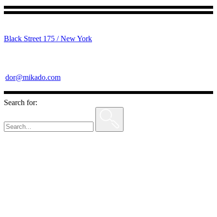
Black Street 175 / New York
dor@mikado.com
Search for: