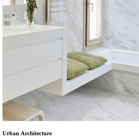
Urban Architecture