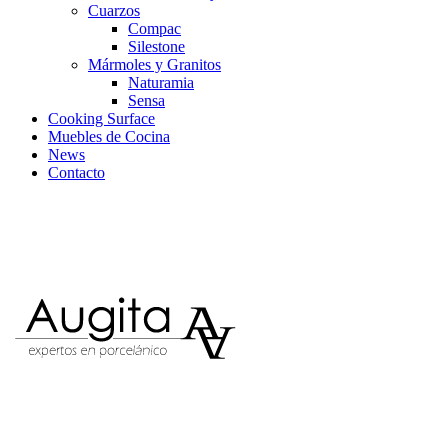
Cuarzos
Compac
Silestone
Mármoles y Granitos
Naturamia
Sensa
Cooking Surface
Muebles de Cocina
News
Contacto