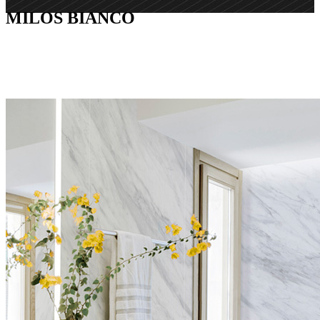
MILOS BIANCO