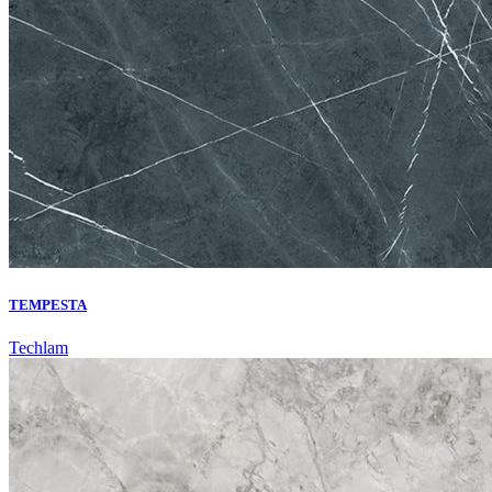
TEMPESTA
Techlam