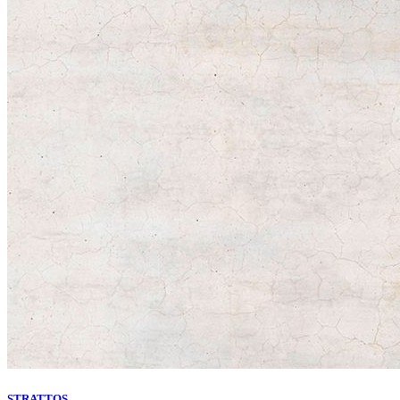
STRATTOS