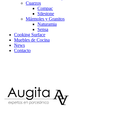
Cuarzos
Compac
Silestone
Mármoles y Granitos
Naturamia
Sensa
Cooking Surface
Muebles de Cocina
News
Contacto