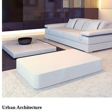
Urban Architecture