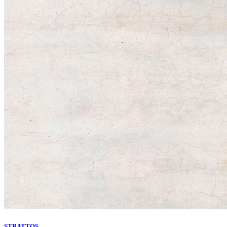
STRATTOS