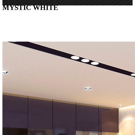
MYSTIC WHITE