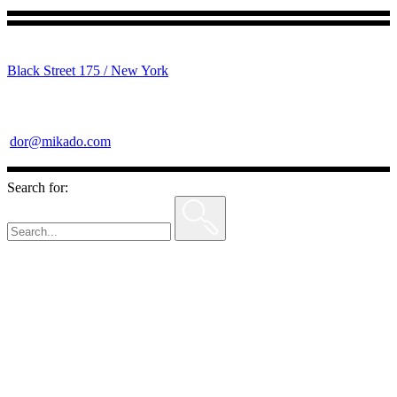
Black Street 175 / New York
dor@mikado.com
Search for: