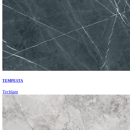
TEMPESTA
Techlam