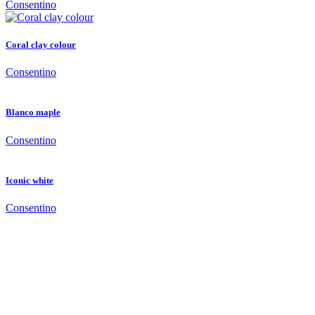
Consentino
Coral clay colour
Consentino
Blanco maple
Consentino
Iconic white
Consentino