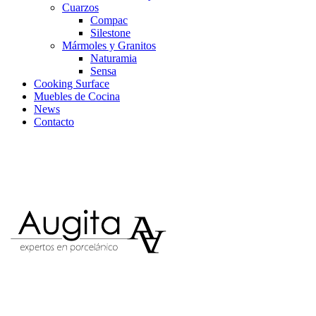
Cuarzos
Compac
Silestone
Mármoles y Granitos
Naturamia
Sensa
Cooking Surface
Muebles de Cocina
News
Contacto