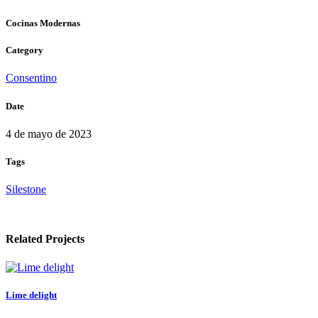
Cocinas Modernas
Category
Consentino
Date
4 de mayo de 2023
Tags
Silestone
Related Projects
Lime delight