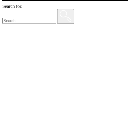
Search for: